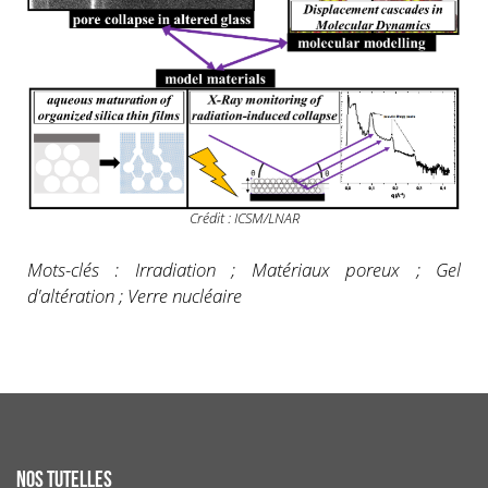
Crédit : ICSM/LNAR
Mots-clés : Irradiation ; Matériaux poreux ; Gel
d'altération ; Verre nucléaire
NOS TUTELLES