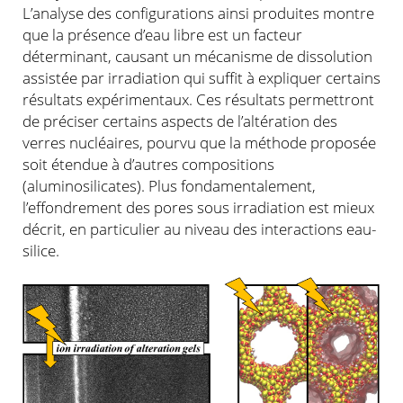
L’analyse des configurations ainsi produites montre
que la présence d’eau libre est un facteur
déterminant, causant un mécanisme de dissolution
assistée par irradiation qui suffit à expliquer certains
résultats expérimentaux. Ces résultats permettront
de préciser certains aspects de l’altération des
verres nucléaires, pourvu que la méthode proposée
soit étendue à d’autres compositions
(aluminosilicates). Plus fondamentalement,
l’effondrement des pores sous irradiation est mieux
décrit, en particulier au niveau des interactions eau-
silice.