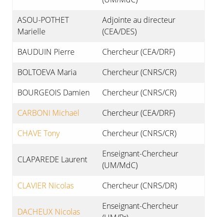
ASOU-POTHET
Adjointe au directeur
Marielle
(CEA/DES)
BAUDUIN Pierre
Chercheur (CEA/DRF)
BOLTOEVA Maria
Chercheur (CNRS/CR)
BOURGEOIS Damien
Chercheur (CNRS/CR)
CARBONI Michaël
Chercheur (CEA/DRF)
CHAVE Tony
Chercheur (CNRS/CR)
Enseignant-Chercheur
CLAPAREDE Laurent
(UM/MdC)
CLAVIER Nicolas
Chercheur (CNRS/DR)
Enseignant-Chercheur
DACHEUX Nicolas