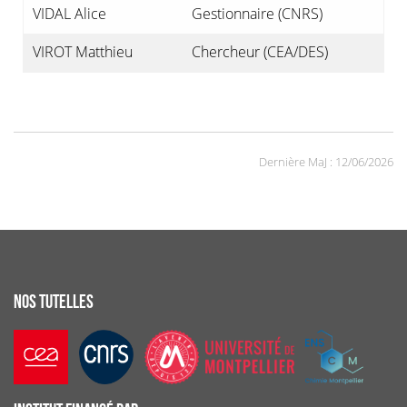
VIDAL Alice
Gestionnaire (CNRS)
VIROT Matthieu
Chercheur (CEA/DES)
Dernière MaJ : 12/06/2026
NOS TUTELLES