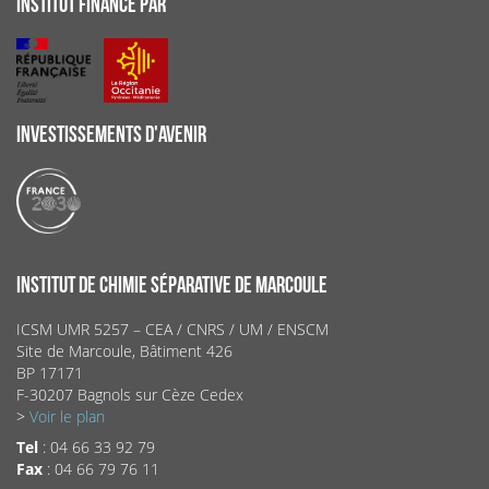
INSTITUT FINANCÉ PAR
INVESTISSEMENTS D'AVENIR
INSTITUT DE CHIMIE SÉPARATIVE DE MARCOULE
ICSM UMR 5257 – CEA / CNRS / UM / ENSCM
Site de Marcoule, Bâtiment 426
BP 17171
F-30207 Bagnols sur Cèze Cedex
>
Voir le plan
Tel
: 04 66 33 92 79
Fax
: 04 66 79 76 11