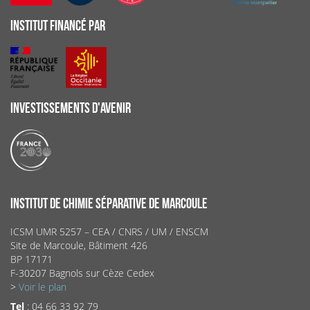
INSTITUT FINANCÉ PAR
INVESTISSEMENTS D'AVENIR
INSTITUT DE CHIMIE SÉPARATIVE DE MARCOULE
ICSM UMR 5257 – CEA / CNRS / UM / ENSCM
Site de Marcoule, Bâtiment 426
BP 17171
F-30207 Bagnols sur Cèze Cedex
>
Voir le plan
Tel
: 04 66 33 92 79