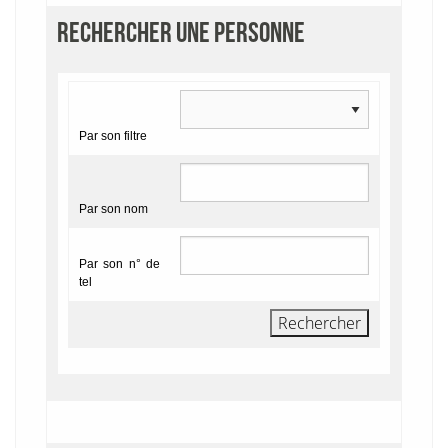
RECHERCHER UNE PERSONNE
Par son filtre
Par son nom
Par son n° de
tel