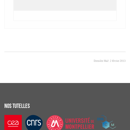
Dernière MaJ: 2 février 2013
NOS TUTELLES