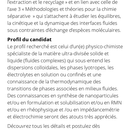
l’extraction et le recyclage » et en lien avec celle de
l’axe 3 « Méthodologies et théories pour la chimie
séparative » qui s’attachent à étudier les équilibres,
la cinétique et la dynamique des interfaces fluides
sous contraintes d’échange d’espèces moléculaires.
Profil du candidat
Le profil recherché est celui d’un(e) physico-chimiste
spécialiste de la matière ultra-divisée solide et
liquide (fluides complexes) qui sous-entend les
dispersions colloidales, les phases lyotropes, les
électrolytes en solution ou confinés et une
connaissance de la thermodynamique des
transitions de phases associées en milieux fluides.
Des connaissances en synthèse de nanoparticules
et/ou en formulation et solubilisation et/ou en RMN
et/ou en rhéophysique et /ou en impédancemétrie
et électrochimie seront des atouts très appréciés.
Découvrez tous les détails et postulez dès