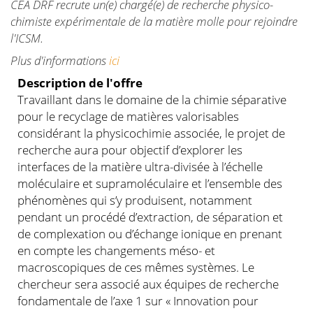
CEA DRF recrute un(e) chargé(e) de recherche physico-
chimiste expérimentale de la matière molle pour rejoindre
l'ICSM.
Plus d'informations
ici
Description de l'offre
Travaillant dans le domaine de la chimie séparative
pour le recyclage de matières valorisables
considérant la physicochimie associée, le projet de
recherche aura pour objectif d’explorer les
interfaces de la matière ultra-divisée à l’échelle
moléculaire et supramoléculaire et l’ensemble des
phénomènes qui s’y produisent, notamment
pendant un procédé d’extraction, de séparation et
de complexation ou d’échange ionique en prenant
en compte les changements méso- et
macroscopiques de ces mêmes systèmes. Le
chercheur sera associé aux équipes de recherche
fondamentale de l’axe 1 sur « Innovation pour